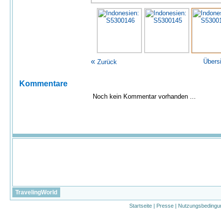
«
Übers
Zurück
Kommentare
Noch kein Kommentar vorhanden ...
TravelingWorld
Startseite
|
Presse
|
Nutzungsbedingu