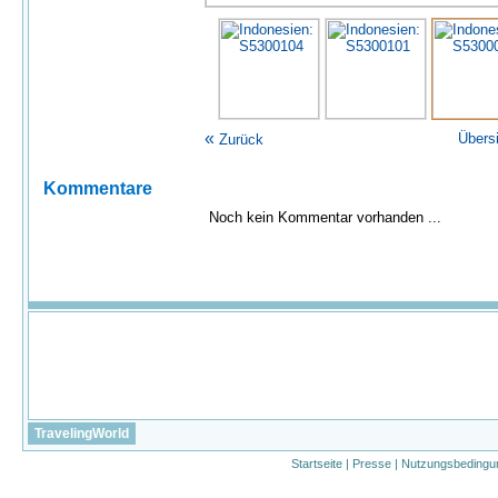
«
Übers
Zurück
Kommentare
Noch kein Kommentar vorhanden ...
TravelingWorld
Startseite
|
Presse
|
Nutzungsbedingu