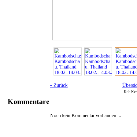
«
Zurück
Übersic
Koh Ker
Kommentare
Noch kein Kommentar vorhanden ...