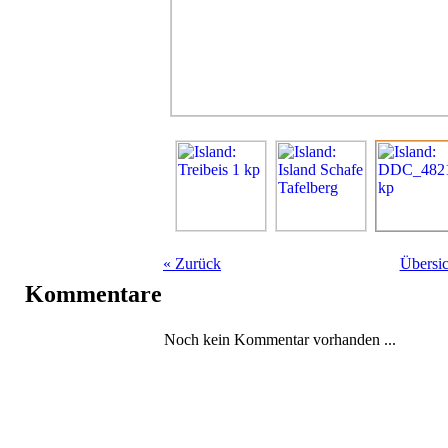
«
Zurück
Übersic
Kommentare
Noch kein Kommentar vorhanden ...