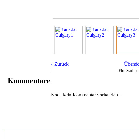
«
Zurück
Übersic
Eine Stadt pul
Kommentare
Noch kein Kommentar vorhanden ...