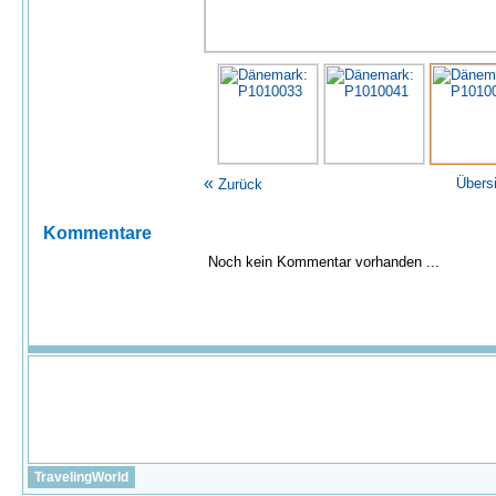
«
Übers
Zurück
Kommentare
Noch kein Kommentar vorhanden ...
TravelingWorld