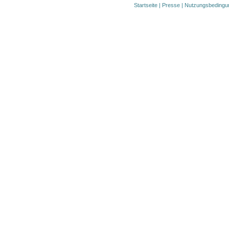
Startseite
|
Presse
|
Nutzungsbedingu