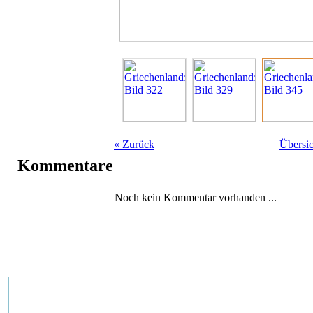
«
Zurück
Übersic
Kommentare
Noch kein Kommentar vorhanden ...