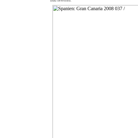
Bild bewerten: