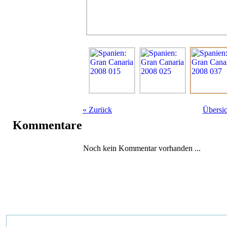
«
Zurück
Übersic
Kommentare
Noch kein Kommentar vorhanden ...