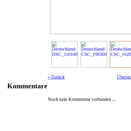
«
Zurück
Übersic
Kommentare
Noch kein Kommentar vorhanden ...