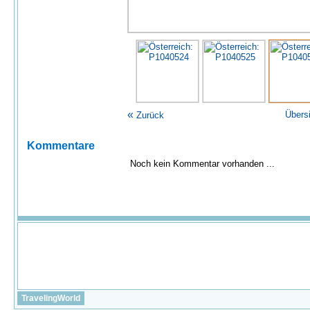
«
Übers
Zurück
Kommentare
Noch kein Kommentar vorhanden ...
TravelingWorld