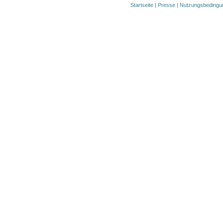
Startseite
|
Presse
|
Nutzungsbedingu