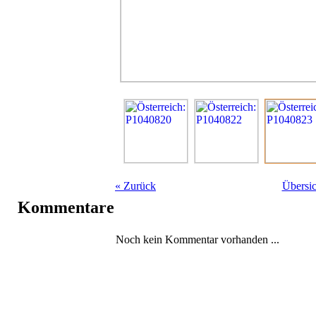
«
Zurück
Übersic
Kommentare
Noch kein Kommentar vorhanden ...