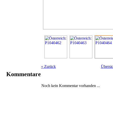
«
Zurück
Übersic
Kommentare
Noch kein Kommentar vorhanden ...