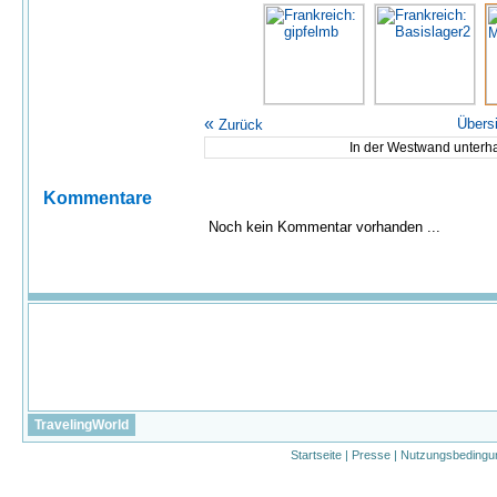
«
Übers
Zurück
In der Westwand unterha
Kommentare
Noch kein Kommentar vorhanden ...
TravelingWorld
Startseite
|
Presse
|
Nutzungsbedingu