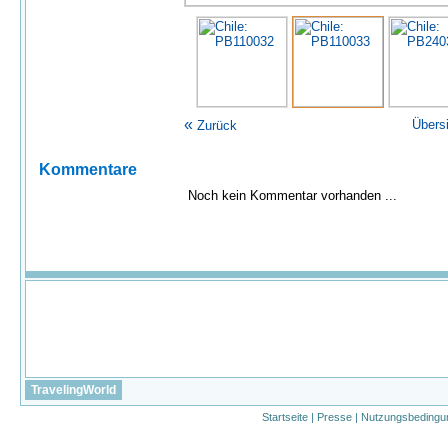
«
Übers
Zurück
Kommentare
Noch kein Kommentar vorhanden ...
TravelingWorld
Startseite
|
Presse
|
Nutzungsbedingu