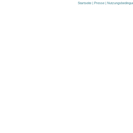
Startseite
|
Presse
|
Nutzungsbedingu