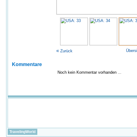
«
Übers
Zurück
Kommentare
Noch kein Kommentar vorhanden ...
TravelingWorld