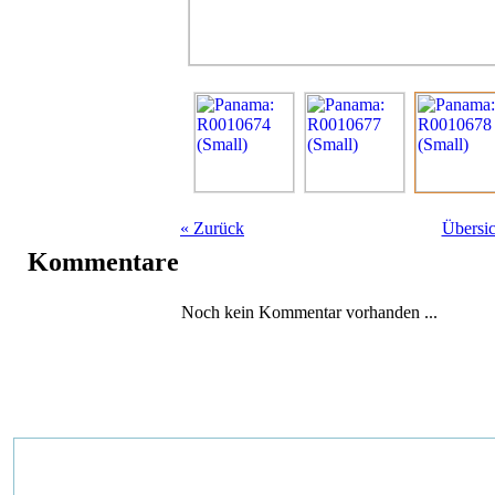
«
Zurück
Übersic
Kommentare
Noch kein Kommentar vorhanden ...