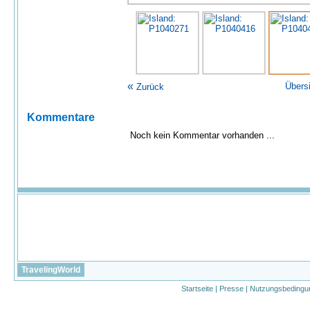
«
Übers
Zurück
Kommentare
Noch kein Kommentar vorhanden ...
TravelingWorld
Startseite
|
Presse
|
Nutzungsbedingu