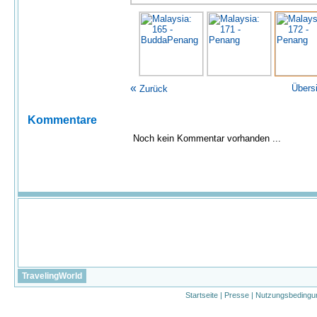
«
Übers
Zurück
Kommentare
Noch kein Kommentar vorhanden ...
TravelingWorld
Startseite
|
Presse
|
Nutzungsbedingu