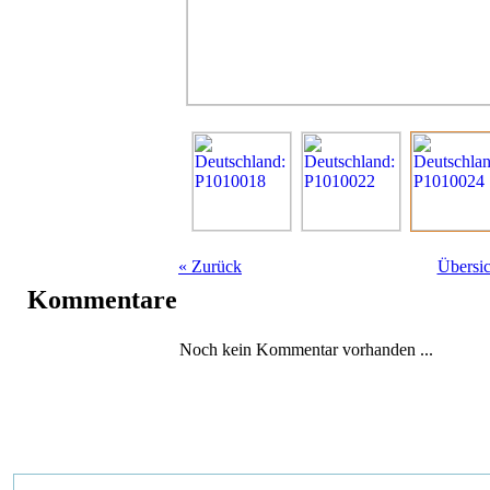
«
Zurück
Übersic
Kommentare
Noch kein Kommentar vorhanden ...