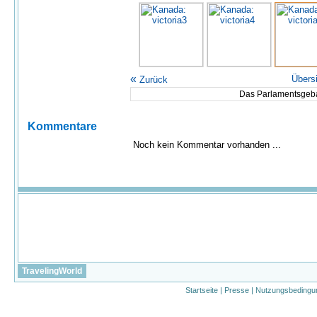
«
Übers
Zurück
Das Parlamentsgeba
Kommentare
Noch kein Kommentar vorhanden ...
TravelingWorld
Startseite
|
Presse
|
Nutzungsbedingu