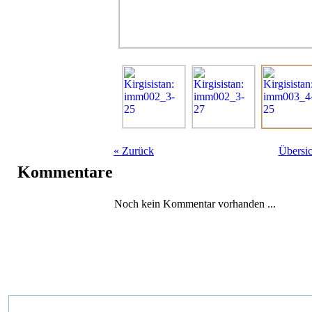
«
Zurück
Übersic
Kommentare
Noch kein Kommentar vorhanden ...