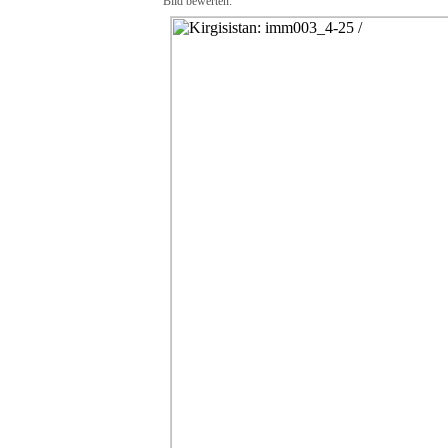
Bild bewerten: