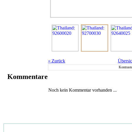
«
Zurück
Übersic
Kontrast
Kommentare
Noch kein Kommentar vorhanden ...