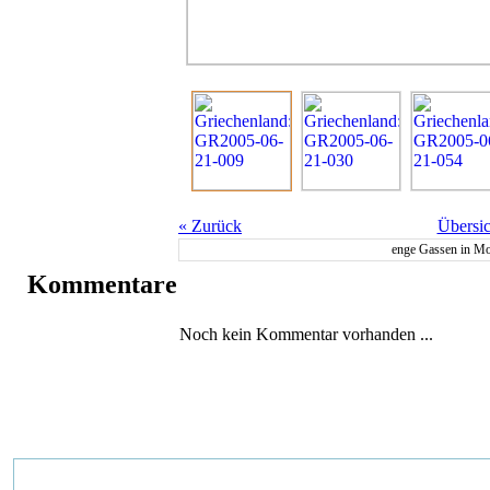
«
Zurück
Übersic
enge Gassen in M
Kommentare
Noch kein Kommentar vorhanden ...