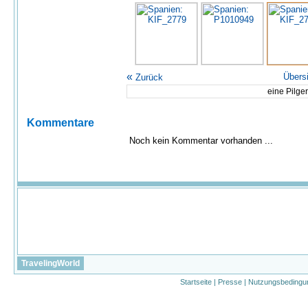
«
Übers
Zurück
eine Pilge
Kommentare
Noch kein Kommentar vorhanden ...
TravelingWorld
Startseite
|
Presse
|
Nutzungsbedingu