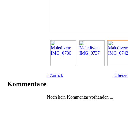
«
Zurück
Übersic
Kommentare
Noch kein Kommentar vorhanden ...