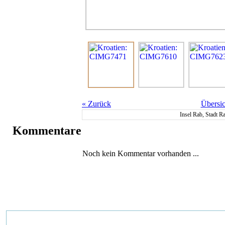
«
Zurück
Übersic
Insel Rab, Stadt R
Kommentare
Noch kein Kommentar vorhanden ...