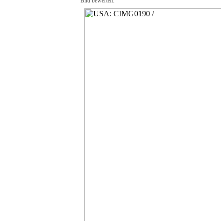
Bild bewerten: