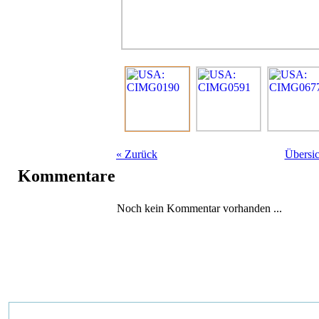
«
Zurück
Übersic
Kommentare
Noch kein Kommentar vorhanden ...