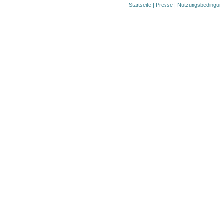
Startseite
|
Presse
|
Nutzungsbedingu