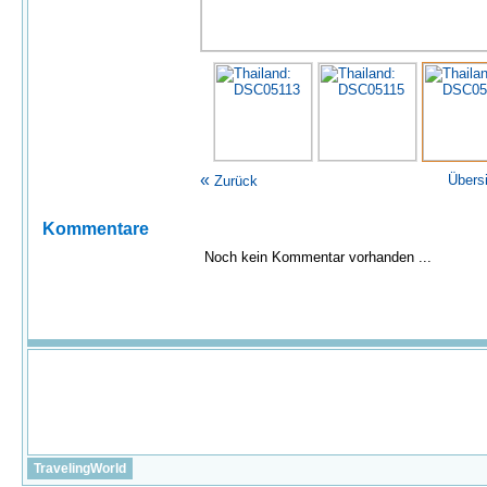
«
Übers
Zurück
Kommentare
Noch kein Kommentar vorhanden ...
TravelingWorld