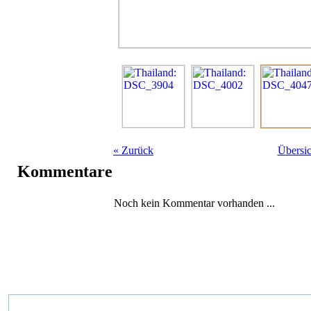
«
Zurück
Übersic
Kommentare
Noch kein Kommentar vorhanden ...