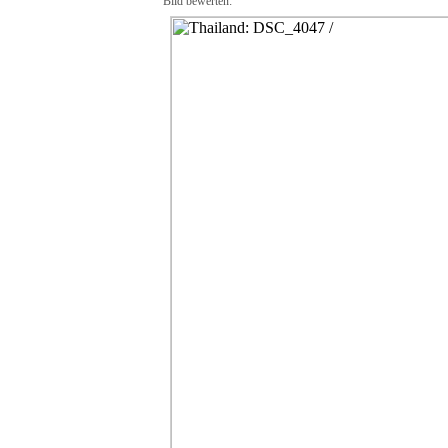
Bild bewerten: