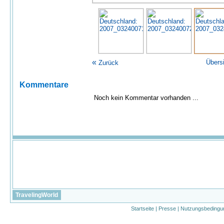
«
Übers
Zurück
Kommentare
Noch kein Kommentar vorhanden ...
TravelingWorld
Startseite
|
Presse
|
Nutzungsbedingu