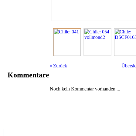
«
Zurück
Übersic
Kommentare
Noch kein Kommentar vorhanden ...