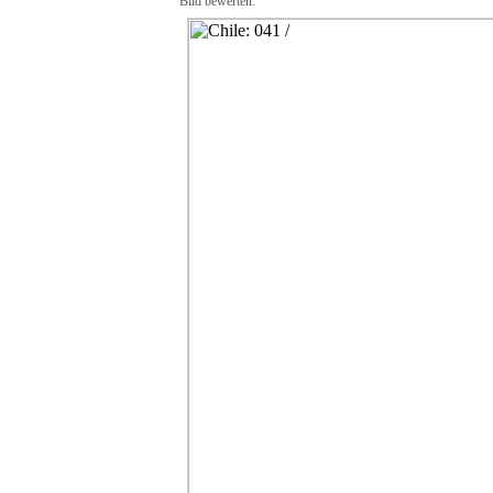
Bild bewerten: