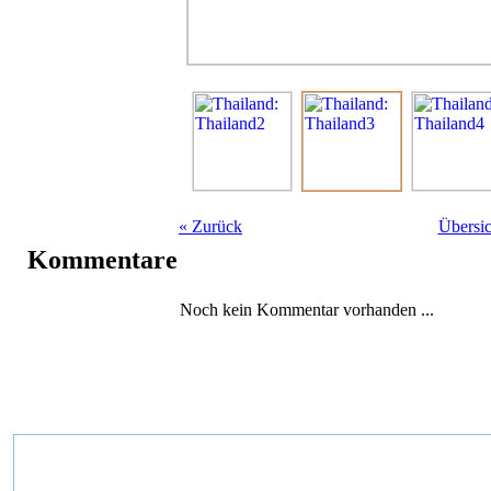
«
Zurück
Übersic
Kommentare
Noch kein Kommentar vorhanden ...