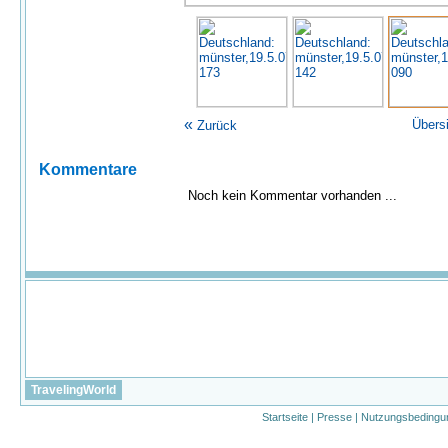
«
Übers
Zurück
Kommentare
Noch kein Kommentar vorhanden ...
TravelingWorld
Startseite
|
Presse
|
Nutzungsbedingu