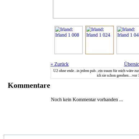
«
Zurück
Übersic
U2 ohne ende...in jedem pub...ein traum für mich wäre zum 
ich sie schon gesehen....vor
Kommentare
Noch kein Kommentar vorhanden ...