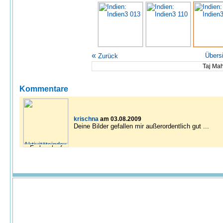
«
Übers
Zurück
Taj Mah
Kommentare
krischna
am 03.08.2009
Deine Bilder gefallen mir außerordentlich gut ...