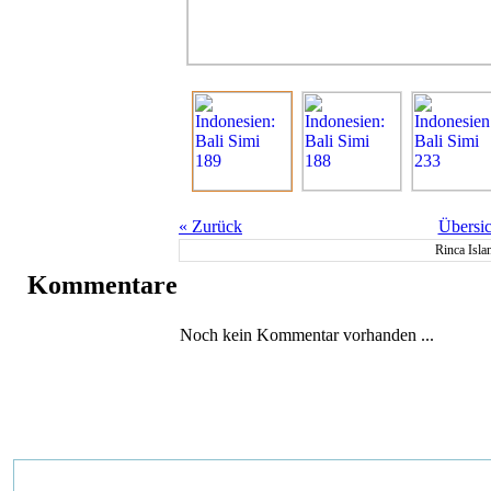
«
Zurück
Übersic
Rinca Isla
Kommentare
Noch kein Kommentar vorhanden ...