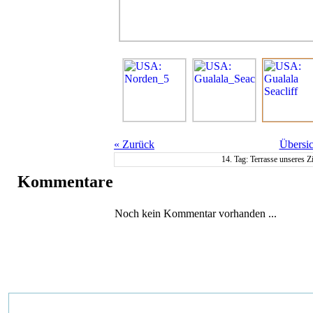
«
Zurück
Übersic
14. Tag: Terrasse unseres Z
Kommentare
Noch kein Kommentar vorhanden ...