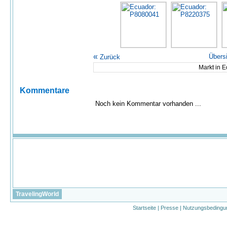
«
Übers
Zurück
Markt in 
Kommentare
Noch kein Kommentar vorhanden ...
TravelingWorld
Startseite
|
Presse
|
Nutzungsbedingu