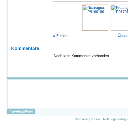
«
Übers
Zurück
Kommentare
Noch kein Kommentar vorhanden ...
TravelingWorld
Startseite
|
Presse
|
Nutzungsbedingu