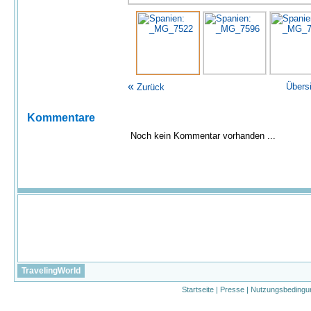
«
Übers
Zurück
Kommentare
Noch kein Kommentar vorhanden ...
TravelingWorld
Startseite
|
Presse
|
Nutzungsbedingu