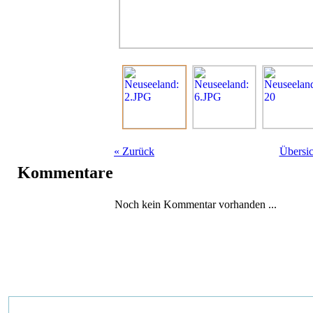
«
Zurück
Übersic
Kommentare
Noch kein Kommentar vorhanden ...