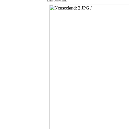
Bild bewerten: