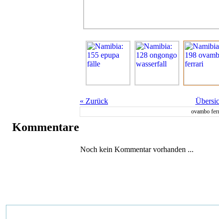
«
Zurück
Übersic
ovambo ferr
Kommentare
Noch kein Kommentar vorhanden ...