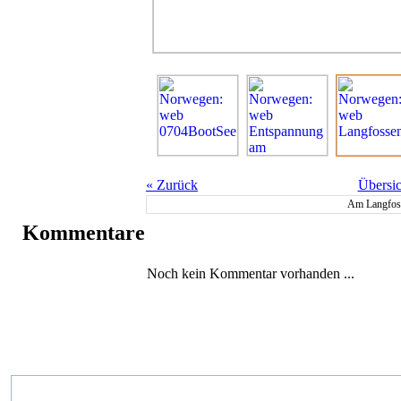
«
Zurück
Übersic
Am Langfos
Kommentare
Noch kein Kommentar vorhanden ...