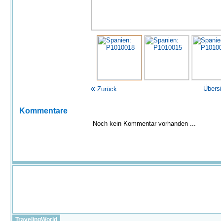
«
Übers
Zurück
Kommentare
Noch kein Kommentar vorhanden ...
TravelingWorld