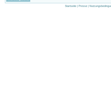
Startseite
|
Presse
|
Nutzungsbedingu