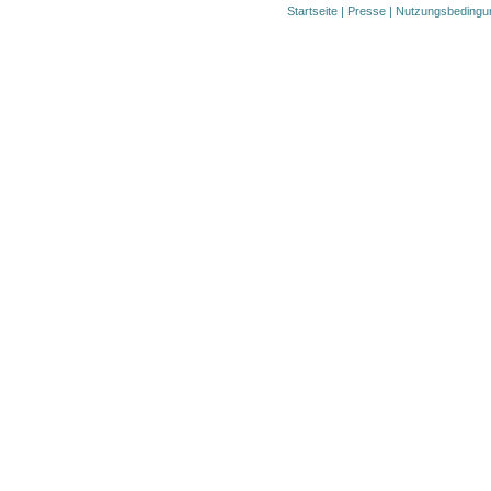
Startseite
|
Presse
|
Nutzungsbedingu