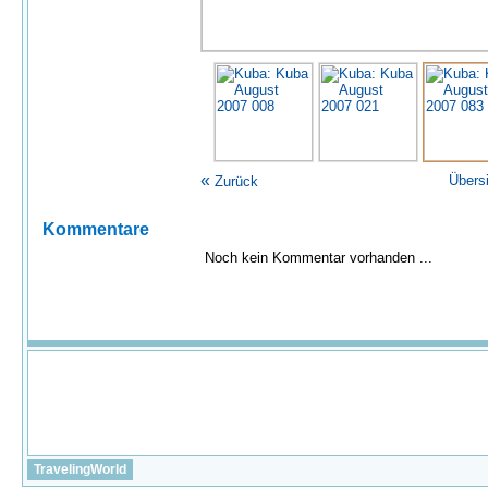
«
Übers
Zurück
Kommentare
Noch kein Kommentar vorhanden ...
TravelingWorld