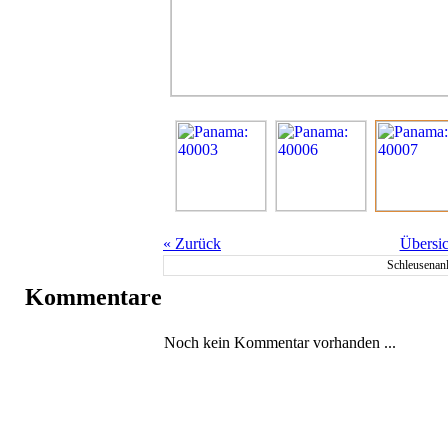
«
Zurück
Übersic
Schleusenan
Kommentare
Noch kein Kommentar vorhanden ...