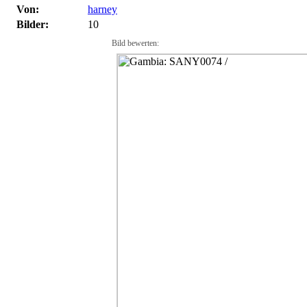
Von:
harney
Bilder:
10
Bild bewerten: