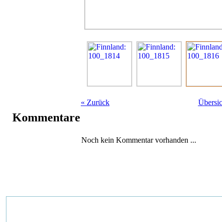
«
Zurück
Übersic
Kommentare
Noch kein Kommentar vorhanden ...