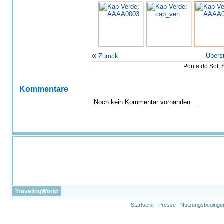
«
Übers
Zurück
Ponta do Sol, 
Kommentare
Noch kein Kommentar vorhanden ...
TravelingWorld
Startseite
|
Presse
|
Nutzungsbedingu