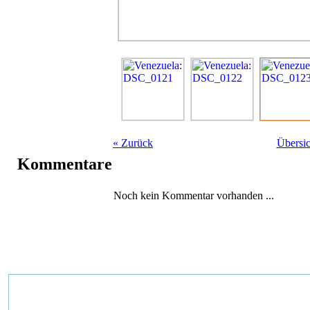
«
Zurück
Übersic
Kommentare
Noch kein Kommentar vorhanden ...